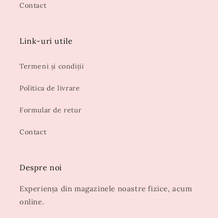
Contact
Link-uri utile
Termeni și condiții
Politica de livrare
Formular de retur
Contact
Despre noi
Experiența din magazinele noastre fizice, acum
online.