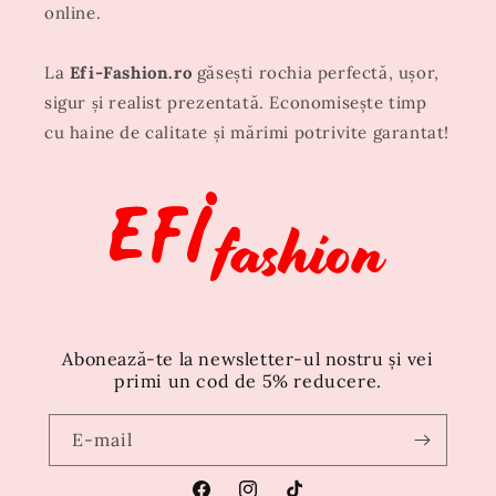
online.
La
Efi-Fashion.ro
găsești rochia perfectă, ușor,
sigur și realist prezentată. Economisește timp
cu haine de calitate și mărimi potrivite garantat!
Abonează-te la newsletter-ul nostru și vei
primi un cod de 5% reducere.
E-mail