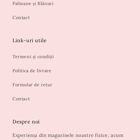
Paltoane și Blănuri
Contact
Link-uri utile
Termeni și condiții
Politica de livrare
Formular de retur
Contact
Despre noi
Experiența din magazinele noastre fizice, acum