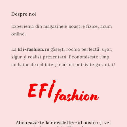
Despre noi
Experiența din magazinele noastre fizice, acum
online.
La
Efi-Fashion.ro
găsești rochia perfectă, ușor,
sigur și realist prezentată. Economisește timp
cu haine de calitate și mărimi potrivite garantat!
Abonează-te la newsletter-ul nostru și vei