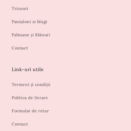
Tricouri
Pantaloni si blugi
Paltoane și Blănuri
Contact
Link-uri utile
Termeni și condiții
Politica de livrare
Formular de retur
Contact