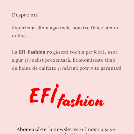
Despre noi
Experiența din magazinele noastre fizice, acum
online.
La
Efi-Fashion.ro
găsești rochia perfectă, ușor,
sigur și realist prezentată. Economisește timp
cu haine de calitate și mărimi potrivite garantat!
Abonează-te la newsletter-ul nostru și vei