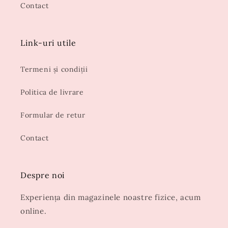
Contact
Link-uri utile
Termeni și condiții
Politica de livrare
Formular de retur
Contact
Despre noi
Experiența din magazinele noastre fizice, acum
online.