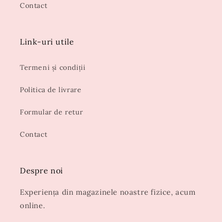
Contact
Link-uri utile
Termeni și condiții
Politica de livrare
Formular de retur
Contact
Despre noi
Experiența din magazinele noastre fizice, acum
online.