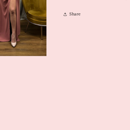
Share