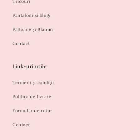
Tricouri
Pantaloni si blugi
Paltoane și Blănuri
Contact
Link-uri utile
Termeni și condiții
Politica de livrare
Formular de retur
Contact