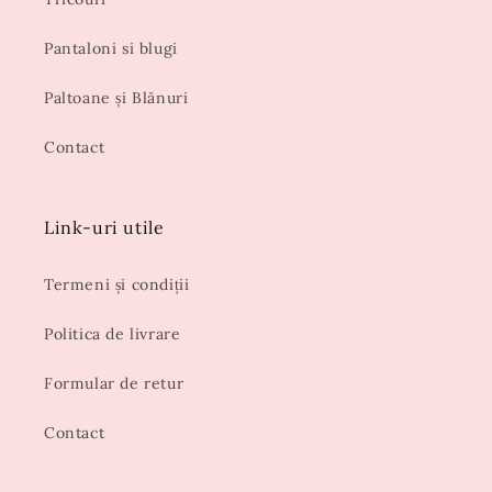
Pantaloni si blugi
Paltoane și Blănuri
Contact
Link-uri utile
Termeni și condiții
Politica de livrare
Formular de retur
Contact