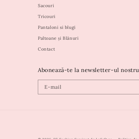
Sacouri
Tricouri
Pantaloni si blugi
Paltoane și Blănuri
Contact
Abonează-te la newsletter-ul nostru
E-mail