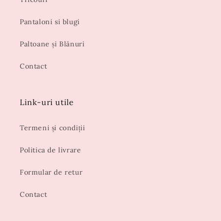
Pantaloni si blugi
Paltoane și Blănuri
Contact
Link-uri utile
Termeni și condiții
Politica de livrare
Formular de retur
Contact