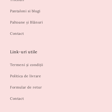
Pantaloni si blugi
Paltoane și Blănuri
Contact
Link-uri utile
Termeni și condiții
Politica de livrare
Formular de retur
Contact