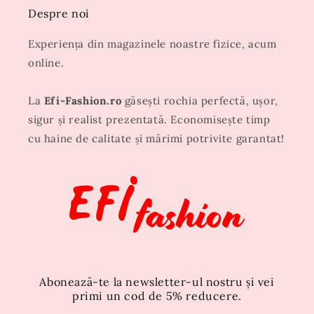
Despre noi
Experiența din magazinele noastre fizice, acum
online.
La
Efi-Fashion.ro
găsești rochia perfectă, ușor,
sigur și realist prezentată. Economisește timp
cu haine de calitate și mărimi potrivite garantat!
Abonează-te la newsletter-ul nostru și vei
primi un cod de 5% reducere.