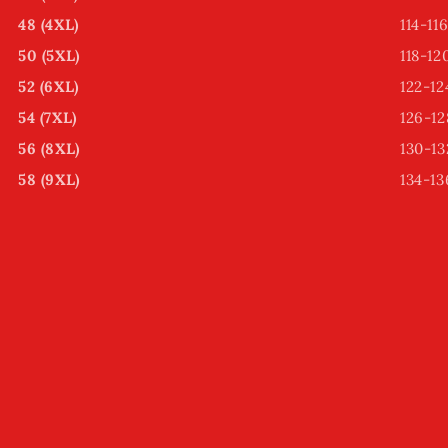
48 (4XL)
114-11
50 (5XL)
118-12
52 (6XL)
122-12
54 (7XL)
126-12
56 (8XL)
130-13
58 (9XL)
134-13