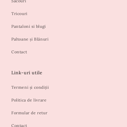
Sacouri
Tricouri
Pantaloni si blugi
Paltoane și Blănuri
Contact
Link-uri utile
Termeni și condiții
Politica de livrare
Formular de retur
Contact